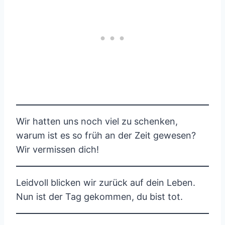
Wir hatten uns noch viel zu schenken,
warum ist es so früh an der Zeit gewesen?
Wir vermissen dich!
Leidvoll blicken wir zurück auf dein Leben.
Nun ist der Tag gekommen, du bist tot.