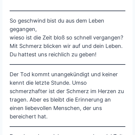
So geschwind bist du aus dem Leben
gegangen,
wieso ist die Zeit bloß so schnell vergangen?
Mit Schmerz blicken wir auf und dein Leben.
Du hattest uns reichlich zu geben!
Der Tod kommt unangekündigt und keiner
kennt die letzte Stunde. Umso
schmerzhafter ist der Schmerz im Herzen zu
tragen. Aber es bleibt die Erinnerung an
einen liebevollen Menschen, der uns
bereichert hat.