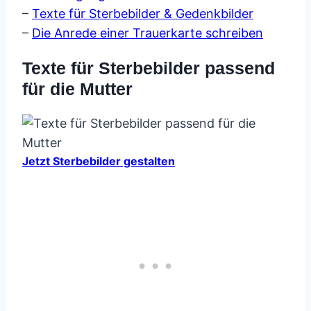
–
Texte für Sterbebilder & Gedenkbilder
–
Die Anrede einer Trauerkarte schreiben
Texte für Sterbebilder passend
für die Mutter
Jetzt Sterbebilder gestalten