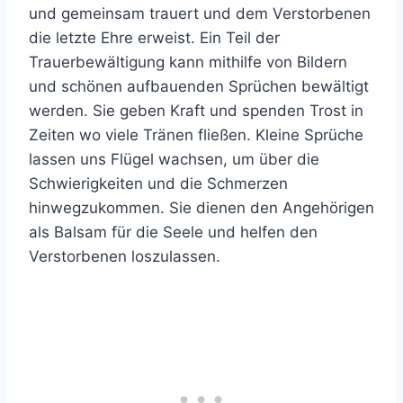
und gemeinsam trauert und dem Verstorbenen
die letzte Ehre erweist. Ein Teil der
Trauerbewältigung kann mithilfe von Bildern
und schönen aufbauenden Sprüchen bewältigt
werden. Sie geben Kraft und spenden Trost in
Zeiten wo viele Tränen fließen. Kleine Sprüche
lassen uns Flügel wachsen, um über die
Schwierigkeiten und die Schmerzen
hinwegzukommen. Sie dienen den Angehörigen
als Balsam für die Seele und helfen den
Verstorbenen loszulassen.