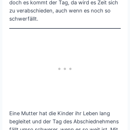
doch es kommt der Tag, da wird es Zeit sich
zu verabschieden, auch wenn es noch so
schwerfällt.
Eine Mutter hat die Kinder ihr Leben lang
begleitet und der Tag des Abschiednehmens
fällt umso schwerer, wenn es so weit ist. Mit