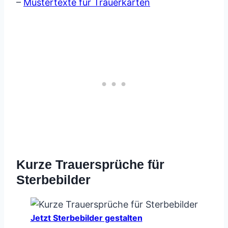
–
Mustertexte für Trauerkarten
Kurze Trauersprüche für
Sterbebilder
Jetzt Sterbebilder gestalten