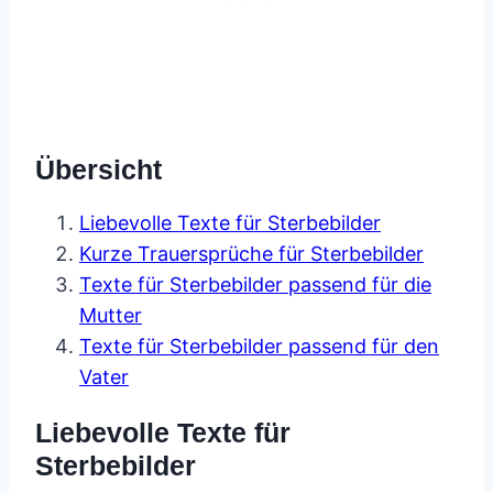
Übersicht
Liebevolle Texte für Sterbebilder
Kurze Trauersprüche für Sterbebilder
Texte für Sterbebilder passend für die
Mutter
Texte für Sterbebilder passend für den
Vater
Liebevolle Texte für
Sterbebilder