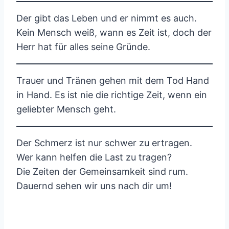
Der gibt das Leben und er nimmt es auch.
Kein Mensch weiß, wann es Zeit ist, doch der
Herr hat für alles seine Gründe.
Trauer und Tränen gehen mit dem Tod Hand
in Hand. Es ist nie die richtige Zeit, wenn ein
geliebter Mensch geht.
Der Schmerz ist nur schwer zu ertragen.
Wer kann helfen die Last zu tragen?
Die Zeiten der Gemeinsamkeit sind rum.
Dauernd sehen wir uns nach dir um!