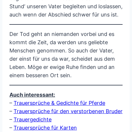
Stund‘ unseren Vater begleiten und loslassen,
auch wenn der Abschied schwer für uns ist.
Der Tod geht an niemanden vorbei und es
kommt die Zeit, da werden uns geliebte
Menschen genommen. So auch der Vater,
der einst für uns da war, scheidet aus dem
Leben. Möge er ewige Ruhe finden und an
einem besseren Ort sein.
Auch interessant:
–
Trauersprüche & Gedichte für Pferde
–
Trauersprüche für den verstorbenen Bruder
–
Trauergedichte
–
Trauersprüche für Karten