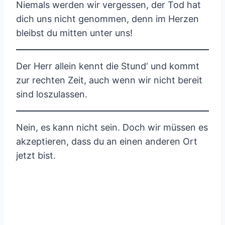
Niemals werden wir vergessen, der Tod hat
dich uns nicht genommen, denn im Herzen
bleibst du mitten unter uns!
Der Herr allein kennt die Stund‘ und kommt
zur rechten Zeit, auch wenn wir nicht bereit
sind loszulassen.
Nein, es kann nicht sein. Doch wir müssen es
akzeptieren, dass du an einen anderen Ort
jetzt bist.