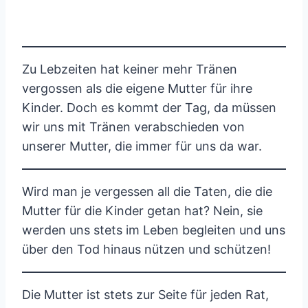
Zu Lebzeiten hat keiner mehr Tränen
vergossen als die eigene Mutter für ihre
Kinder. Doch es kommt der Tag, da müssen
wir uns mit Tränen verabschieden von
unserer Mutter, die immer für uns da war.
Wird man je vergessen all die Taten, die die
Mutter für die Kinder getan hat? Nein, sie
werden uns stets im Leben begleiten und uns
über den Tod hinaus nützen und schützen!
Die Mutter ist stets zur Seite für jeden Rat,