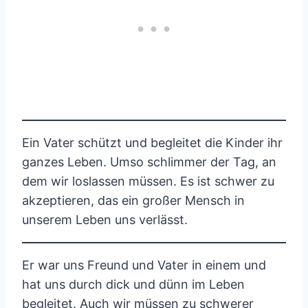
Ein Vater schützt und begleitet die Kinder ihr
ganzes Leben. Umso schlimmer der Tag, an
dem wir loslassen müssen. Es ist schwer zu
akzeptieren, das ein großer Mensch in
unserem Leben uns verlässt.
Er war uns Freund und Vater in einem und
hat uns durch dick und dünn im Leben
begleitet. Auch wir müssen zu schwerer