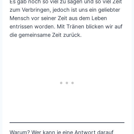
Es gab noch so viel zu sagen und so viel Zeit
zum Verbringen, jedoch ist uns ein geliebter
Mensch vor seiner Zeit aus dem Leben
entrissen worden. Mit Tränen blicken wir auf
die gemeinsame Zeit zurück.
Warum? Wer kann je eine Antwort darauf