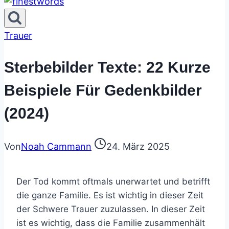
Trauer
Sterbebilder Texte: 22 Kurze
Beispiele Für Gedenkbilder
(2024)
Von
Noah Cammann
24. März 2025
Der Tod kommt oftmals unerwartet und betrifft
die ganze Familie. Es ist wichtig in dieser Zeit
der Schwere Trauer zuzulassen. In dieser Zeit
ist es wichtig, dass die Familie zusammenhält