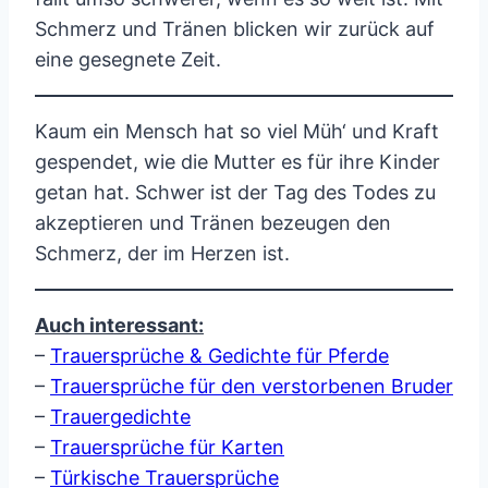
Schmerz und Tränen blicken wir zurück auf
eine gesegnete Zeit.
Kaum ein Mensch hat so viel Müh‘ und Kraft
gespendet, wie die Mutter es für ihre Kinder
getan hat. Schwer ist der Tag des Todes zu
akzeptieren und Tränen bezeugen den
Schmerz, der im Herzen ist.
Auch interessant:
–
Trauersprüche & Gedichte für Pferde
–
Trauersprüche für den verstorbenen Bruder
–
Trauergedichte
–
Trauersprüche für Karten
–
Türkische Trauersprüche