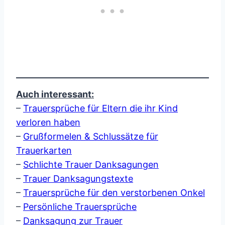
Auch interessant:
–
Trauersprüche für Eltern die ihr Kind
verloren haben
–
Grußformelen & Schlussätze für
Trauerkarten
–
Schlichte Trauer Danksagungen
–
Trauer Danksagungstexte
–
Trauersprüche für den verstorbenen Onkel
–
Persönliche Trauersprüche
–
Danksagung zur Trauer