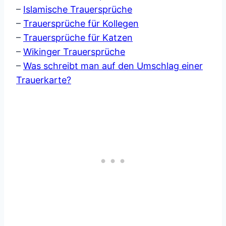
–
Islamische Trauersprüche
–
Trauersprüche für Kollegen
–
Trauersprüche für Katzen
–
Wikinger Trauersprüche
–
Was schreibt man auf den Umschlag einer
Trauerkarte?