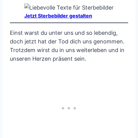
Jetzt Sterbebilder gestalten
Einst warst du unter uns und so lebendig,
doch jetzt hat der Tod dich uns genommen.
Trotzdem wirst du in uns weiterleben und in
unseren Herzen präsent sein.