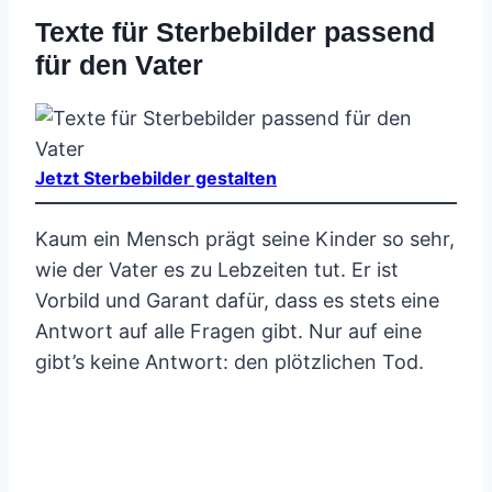
Texte für Sterbebilder passend
für den Vater
Jetzt Sterbebilder gestalten
Kaum ein Mensch prägt seine Kinder so sehr,
wie der Vater es zu Lebzeiten tut. Er ist
Vorbild und Garant dafür, dass es stets eine
Antwort auf alle Fragen gibt. Nur auf eine
gibt’s keine Antwort: den plötzlichen Tod.