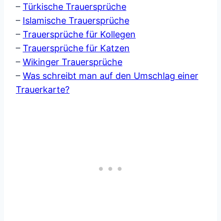
–
Türkische Trauersprüche
–
Islamische Trauersprüche
–
Trauersprüche für Kollegen
–
Trauersprüche für Katzen
–
Wikinger Trauersprüche
–
Was schreibt man auf den Umschlag einer
Trauerkarte?