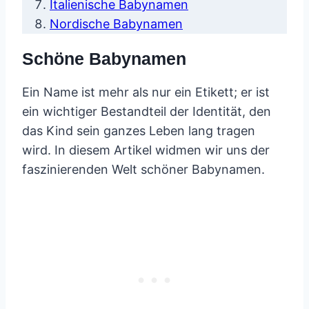
Italienische Babynamen
Nordische Babynamen
Schöne Babynamen
Ein Name ist mehr als nur ein Etikett; er ist
ein wichtiger Bestandteil der Identität, den
das Kind sein ganzes Leben lang tragen
wird. In diesem Artikel widmen wir uns der
faszinierenden Welt schöner Babynamen.