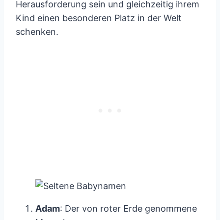
Herausforderung sein und gleichzeitig ihrem
Kind einen besonderen Platz in der Welt
schenken.
Adam
: Der von roter Erde genommene