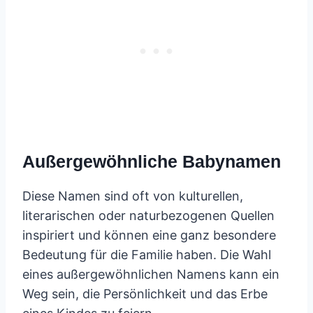
Außergewöhnliche Babynamen
Diese Namen sind oft von kulturellen,
literarischen oder naturbezogenen Quellen
inspiriert und können eine ganz besondere
Bedeutung für die Familie haben. Die Wahl
eines außergewöhnlichen Namens kann ein
Weg sein, die Persönlichkeit und das Erbe