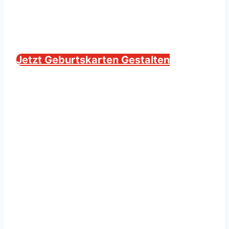
Jetzt Geburtskarten Gestalten