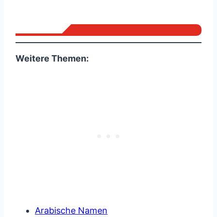
Weitere Themen:
Arabische Namen