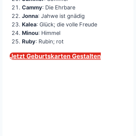
Cammy
: Die Ehrbare
Jonna
: Jahwe ist gnädig
Kalea
: Glück; die volle Freude
Minou
: Himmel
Ruby
: Rubin; rot
Jetzt Geburtskarten Gestalten