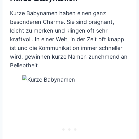
Kurze Babynamen haben einen ganz
besonderen Charme. Sie sind prägnant,
leicht zu merken und klingen oft sehr
kraftvoll. In einer Welt, in der Zeit oft knapp
ist und die Kommunikation immer schneller
wird, gewinnen kurze Namen zunehmend an
Beliebtheit.