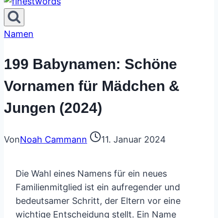
Namen
199 Babynamen: Schöne
Vornamen für Mädchen &
Jungen (2024)
Von
Noah Cammann
11. Januar 2024
Die Wahl eines Namens für ein neues
Familienmitglied ist ein aufregender und
bedeutsamer Schritt, der Eltern vor eine
wichtige Entscheidung stellt. Ein Name