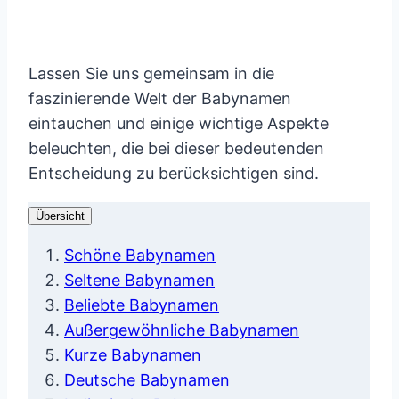
Lassen Sie uns gemeinsam in die
faszinierende Welt der Babynamen
eintauchen und einige wichtige Aspekte
beleuchten, die bei dieser bedeutenden
Entscheidung zu berücksichtigen sind.
Übersicht
Schöne Babynamen
Seltene Babynamen
Beliebte Babynamen
Außergewöhnliche Babynamen
Kurze Babynamen
Deutsche Babynamen