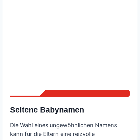
Seltene Babynamen
Die Wahl eines ungewöhnlichen Namens
kann für die Eltern eine reizvolle