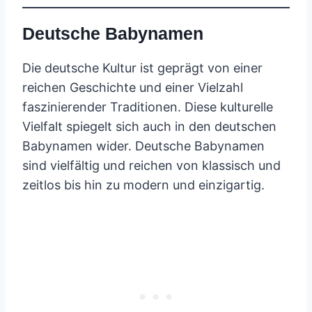
Deutsche Babynamen
Die deutsche Kultur ist geprägt von einer
reichen Geschichte und einer Vielzahl
faszinierender Traditionen. Diese kulturelle
Vielfalt spiegelt sich auch in den deutschen
Babynamen wider. Deutsche Babynamen
sind vielfältig und reichen von klassisch und
zeitlos bis hin zu modern und einzigartig.