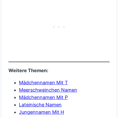
Weitere Themen:
Mädchennamen Mit T
Meerschweinchen Namen
Mädchennamen Mit P
Lateinische Namen
Jungennamen Mit H