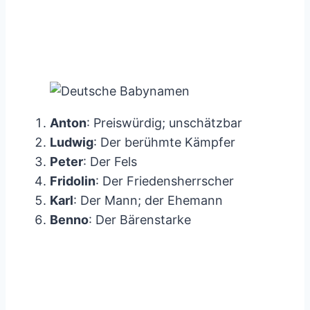
Anton
: Preiswürdig; unschätzbar
Ludwig
: Der berühmte Kämpfer
Peter
: Der Fels
Fridolin
: Der Friedensherrscher
Karl
: Der Mann; der Ehemann
Benno
: Der Bärenstarke