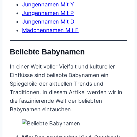
Jungennamen Mit Y
Jungennamen Mit P
Jungennamen Mit D
Mädchennamen Mit F
Beliebte Babynamen
In einer Welt voller Vielfalt und kultureller
Einflüsse sind beliebte Babynamen ein
Spiegelbild der aktuellen Trends und
Traditionen. In diesem Artikel werden wir in
die faszinierende Welt der beliebten
Babynamen eintauchen.