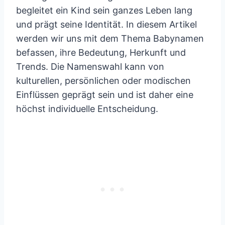
begleitet ein Kind sein ganzes Leben lang
und prägt seine Identität. In diesem Artikel
werden wir uns mit dem Thema Babynamen
befassen, ihre Bedeutung, Herkunft und
Trends. Die Namenswahl kann von
kulturellen, persönlichen oder modischen
Einflüssen geprägt sein und ist daher eine
höchst individuelle Entscheidung.